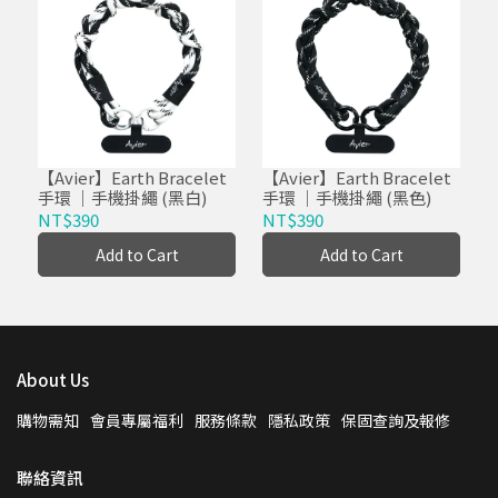
【Avier】Earth Bracelet
【Avier】Earth Bracelet
手環 ｜手機掛繩 (黑白)
手環 ｜手機掛繩 (黑色)
NT$390
NT$390
Add to Cart
Add to Cart
About Us
購物需知
會員專屬福利
服務條款
隱私政策
保固查詢及報修
聯絡資訊