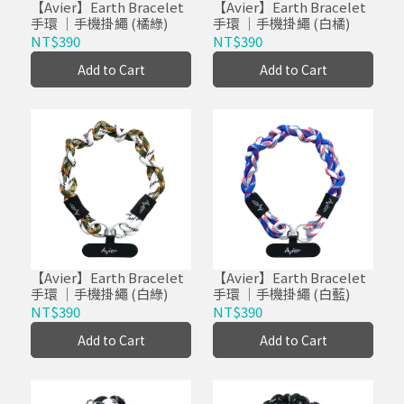
【Avier】Earth Bracelet
【Avier】Earth Bracelet
手環 ｜手機掛繩 (橘綠)
手環 ｜手機掛繩 (白橘)
NT$390
NT$390
Add to Cart
Add to Cart
【Avier】Earth Bracelet
【Avier】Earth Bracelet
手環 ｜手機掛繩 (白綠)
手環 ｜手機掛繩 (白藍)
NT$390
NT$390
Add to Cart
Add to Cart