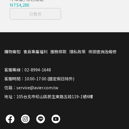
NT$4,280
已售完
購物需知
會員專屬福利
服務條款
隱私政策
保固查詢及報修
客服專線：02-8994-1648
客服時間：10:00-17:00 (國定假日除外)
信箱：service@avier.com.tw
地址：105台北市松山區民生東路五段119-1號4樓