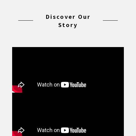
Discover Our
Story