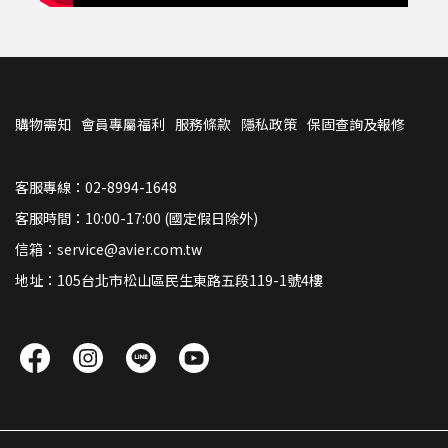
購物需知
會員專屬福利
服務條款
隱私政策
保固查詢及報修
客服專線：02-8994-1648
客服時間：10:00-17:00 (國定假日除外)
信箱：service@avier.com.tw
地址：105台北市松山區民生東路五段119-1號4樓