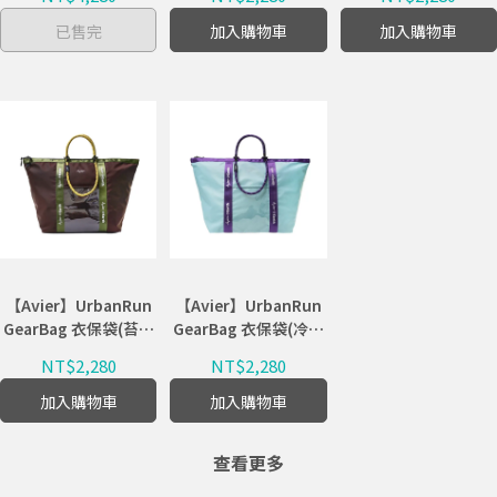
已售完
加入購物車
加入購物車
【Avier】UrbanRun
【Avier】UrbanRun
GearBag 衣保袋(苔原
GearBag 衣保袋(冷霧
棕)
藍)
NT$2,280
NT$2,280
加入購物車
加入購物車
查看更多