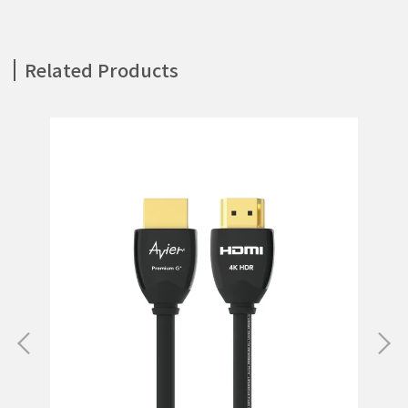
Related Products