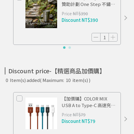
贊助計劃 One Step 不鏽鋼
杯 TIDE
Price
NT$390
Discount
NT$390
Discount price-【精選商品加價購】
0
Item(s) added
( Maximum:
10
item(s) )
【加價購】COLOR MIX
USB A to Type-C 高速充電
傳輸線 0.3M
Price
NT$79
Discount
NT$79