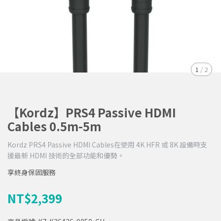
1
/
2
【Kordz】PRS4 Passive HDMI
Cables 0.5m-5m
Kordz PRS4 Passive HDMI Cables在使用 4K HFR 或 8K 設備時支
援最新 HDMI 技術的全部功能和優勢。
享終身保固服務
NT$2,399