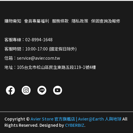
購物需知
會員專屬福利
服務條款
隱私政策
保固查詢及報修
客服專線：02-8994-1648
客服時間：10:00-17:00 (國定假日除外)
信箱：service@avier.com.tw
地址：105台北市松山區民生東路五段119-1號4樓
Copyright ©
Avier Store 官方旗艦店 | Avier@Earth 人與地球
All
Rights Reserved.
Designed by
CYBERBIZ
.