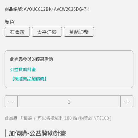
商品編號:
AVOUCC12BK+AVCW2C36DG-7H
顏色
石墨灰
太平洋藍
莫蘭迪紫
此商品參與的優惠活動
公益贊助計畫
【精選商品加價購】
此商品 「 最高 」可以折抵紅利
100
點 (約等於
NT$100
)
加價購-公益贊助計畫