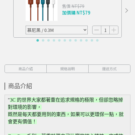
傳輸線 0.3M
售價
NT$79
加價購
NT$79
商品介紹
規格說明
運送方式
商品介紹
3C 的世界大家都著重在追求規格的極限，但卻忽略掉
對環境的影響，
既然是每天都要用到的東西，如果可以更環保一點，就
會更有價值！