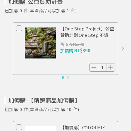
加價購-公益贊助計畫
已加購
0
件
(本區商品可以加購
1
件)
【One Step Project】公益
贊助計劃 One Step 不鏽鋼
杯 TIDE
售價
NT$390
加價購
NT$390
加價購-【精選商品加價購】
已加購
0
件
(本區商品可以加購
10
件)
【加價購】COLOR MIX