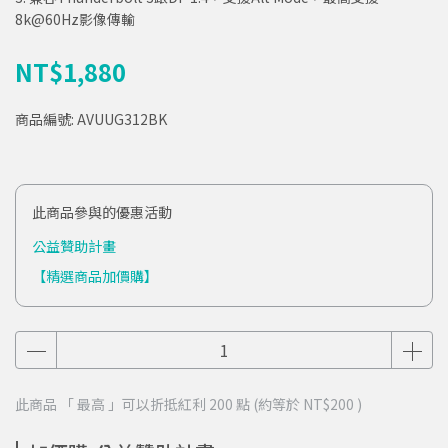
8k@60Hz影像傳輸
NT$1,880
商品編號:
AVUUG312BK
此商品參與的優惠活動
公益贊助計畫
【精選商品加價購】
此商品 「 最高 」可以折抵紅利
200
點 (約等於
NT$200
)