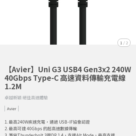
1
/
2
【Avier】Uni G3 USB4 Gen3x2 240W
40Gbps Type-C 高速資料傳輸充電線
1.2M
卓越新穎 絕佳高速體驗
Avier
1. 最高240W疾速充電，通過 USB-IF協會認證
2. 最高可達 40Gbps 的超高速數據傳輸
3. 兼容Thunderbolt 3跟DP 1.4，支援Alt Mode，最高支援