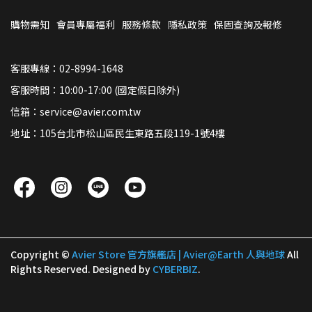
購物需知
會員專屬福利
服務條款
隱私政策
保固查詢及報修
客服專線：02-8994-1648
客服時間：10:00-17:00 (國定假日除外)
信箱：service@avier.com.tw
地址：105台北市松山區民生東路五段119-1號4樓
Copyright ©
Avier Store 官方旗艦店 | Avier@Earth 人與地球
All
Rights Reserved.
Designed by
CYBERBIZ
.