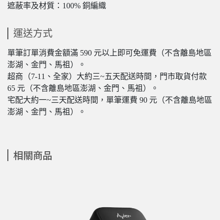
遮蔽率及材質：100% 銅編織
運送方式
單筆訂單消費金額滿 590 元以上即可免運費（不含離島地區
澎湖、金門、馬祖）。
超商（7-11、全家）大約三~五天配送時間，門市取貨付款
65 元（不含離島地區澎湖、金門、馬祖）。
宅配大約一~三天配送時間，單筆運費 90 元（不含離島地區
澎湖、金門、馬祖）。
相關商品